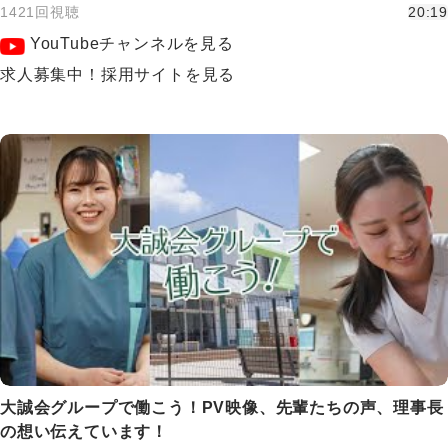
1421回視聴
20:19
YouTubeチャンネルを見る
求人募集中！採用サイトを見る
大誠会グループで働こう！PV映像、先輩たちの声、理事長
の想い伝えています！