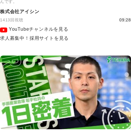
んです。
株式会社アイシン
1413回視聴
09:28
YouTubeチャンネルを見る
求人募集中！採用サイトを見る