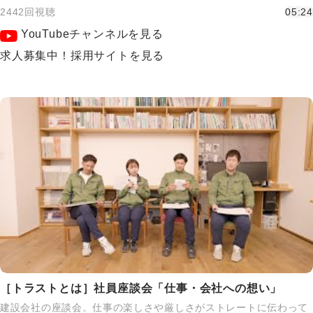
2442回視聴
05:24
YouTubeチャンネルを見る
求人募集中！採用サイトを見る
［トラストとは］社員座談会「仕事・会社への想い」
建設会社の座談会。仕事の楽しさや厳しさがストレートに伝わって