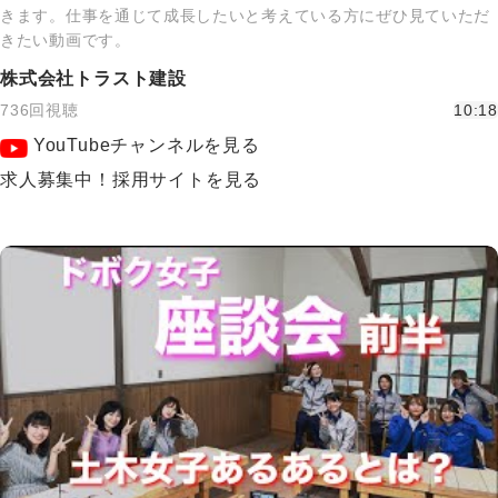
きます。仕事を通じて成長したいと考えている方にぜひ見ていただ
きたい動画です。
株式会社トラスト建設
736回視聴
10:18
YouTubeチャンネルを見る
求人募集中！採用サイトを見る