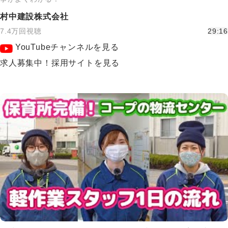
村中建設株式会社
7.4万回視聴
29:16
YouTubeチャンネルを見る
求人募集中！採用サイトを見る