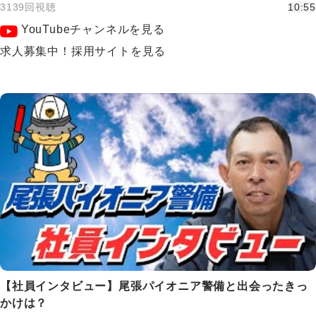
3139回視聴
10:55
YouTubeチャンネルを見る
求人募集中！採用サイトを見る
【社員インタビュー】尾張パイオニア警備と出会ったきっ
かけは？