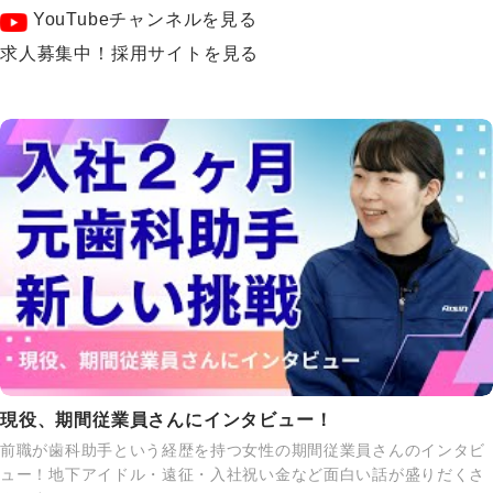
YouTubeチャンネルを見る
求人募集中！採用サイトを見る
現役、期間従業員さんにインタビュー！
前職が歯科助手という経歴を持つ女性の期間従業員さんのインタビ
ュー！地下アイドル・遠征・入社祝い金など面白い話が盛りだくさ