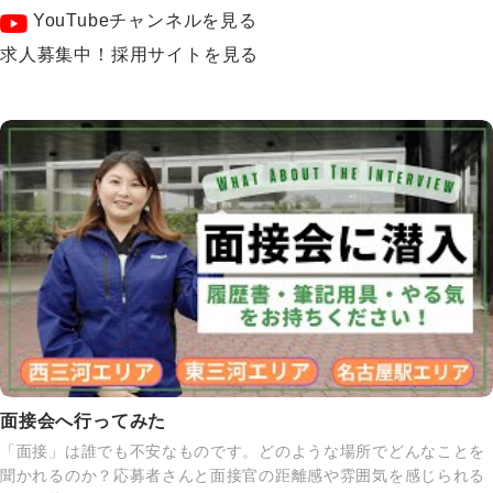
YouTubeチャンネルを見る
求人募集中！採用サイトを見る
面接会へ行ってみた
「面接」は誰でも不安なものです。どのような場所でどんなことを
聞かれるのか？応募者さんと面接官の距離感や雰囲気を感じられる