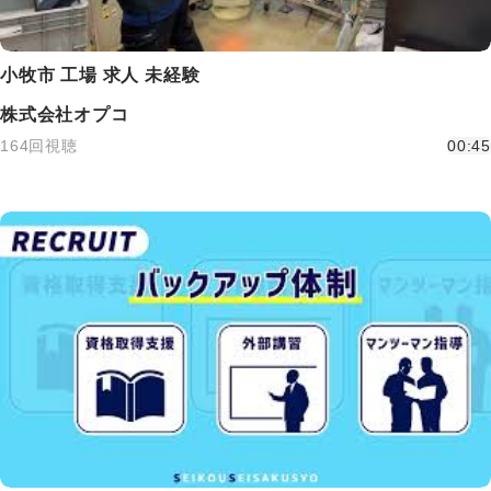
小牧市 工場 求人 未経験
株式会社オプコ
164回視聴
00:45