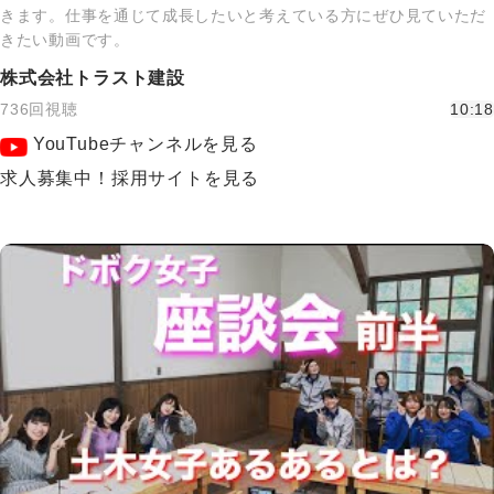
きます。仕事を通じて成長したいと考えている方にぜひ見ていただ
きたい動画です。
株式会社トラスト建設
736回視聴
10:18
YouTubeチャンネルを見る
求人募集中！採用サイトを見る