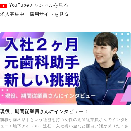
YouTubeチャンネルを見る
求人募集中！採用サイトを見る
現役、期間従業員さんにインタビュー！
前職が歯科助手という経歴を持つ女性の期間従業員さんのインタビ
ュー！地下アイドル・遠征・入社祝い金など面白い話が盛りだくさ