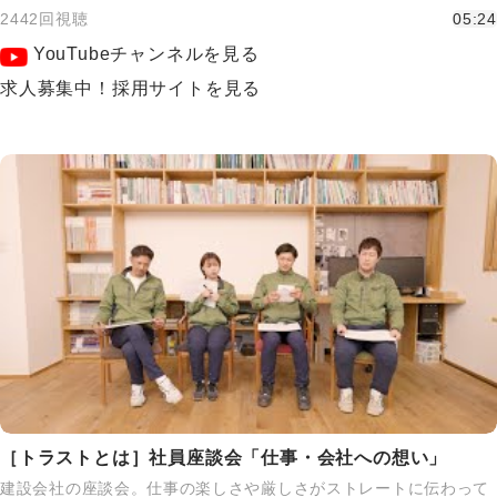
2442回視聴
05:24
YouTubeチャンネルを見る
求人募集中！採用サイトを見る
［トラストとは］社員座談会「仕事・会社への想い」
建設会社の座談会。仕事の楽しさや厳しさがストレートに伝わって