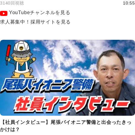
3140回視聴
10:55
YouTubeチャンネルを見る
求人募集中！採用サイトを見る
【社員インタビュー】尾張パイオニア警備と出会ったきっ
かけは？