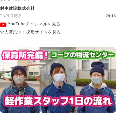
村中建設株式会社
7.4万回視聴
29:16
YouTubeチャンネルを見る
求人募集中！採用サイトを見る