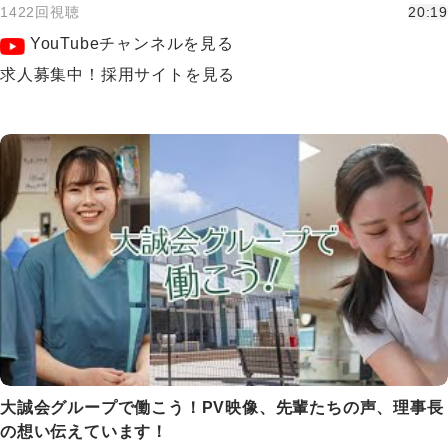
1422回視聴
20:19
YouTubeチャンネルを見る
求人募集中！採用サイトを見る
大誠会グループで働こう！PV映像、先輩たちの声、理事長
の想い伝えています！