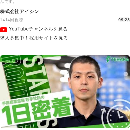
んです。
株式会社アイシン
1414回視聴
09:28
YouTubeチャンネルを見る
求人募集中！採用サイトを見る