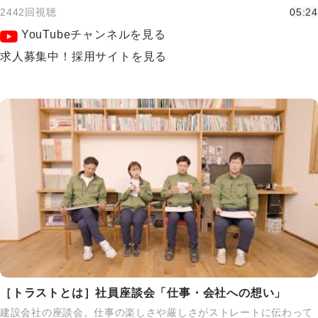
2442回視聴
05:24
YouTubeチャンネルを見る
求人募集中！採用サイトを見る
［トラストとは］社員座談会「仕事・会社への想い」
建設会社の座談会。仕事の楽しさや厳しさがストレートに伝わって