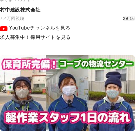
村中建設株式会社
7.4万回視聴
29:16
YouTubeチャンネルを見る
求人募集中！採用サイトを見る