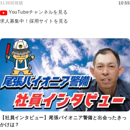
3139回視聴
10:55
YouTubeチャンネルを見る
求人募集中！採用サイトを見る
【社員インタビュー】尾張パイオニア警備と出会ったきっ
かけは？