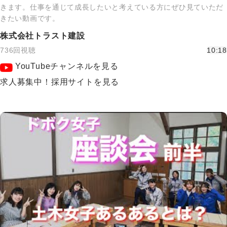
きます。仕事を通じて成長したいと考えている方にぜひ見ていただ
きたい動画です。
株式会社トラスト建設
736回視聴
10:18
YouTubeチャンネルを見る
求人募集中！採用サイトを見る