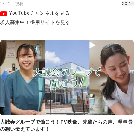
1421回視聴
20:19
YouTubeチャンネルを見る
求人募集中！採用サイトを見る
大誠会グループで働こう！PV映像、先輩たちの声、理事長
の想い伝えています！