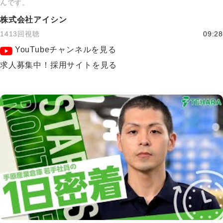
んです。
株式会社アイシン
1413回視聴
09:28
YouTubeチャンネルを見る
求人募集中！採用サイトを見る