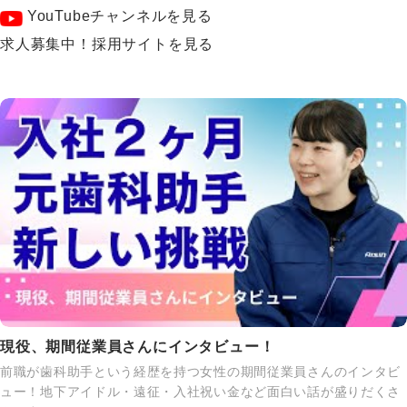
YouTubeチャンネルを見る
求人募集中！採用サイトを見る
現役、期間従業員さんにインタビュー！
前職が歯科助手という経歴を持つ女性の期間従業員さんのインタビ
ュー！地下アイドル・遠征・入社祝い金など面白い話が盛りだくさ