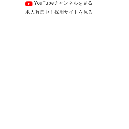
YouTubeチャンネルを見る
求人募集中！採用サイトを見る