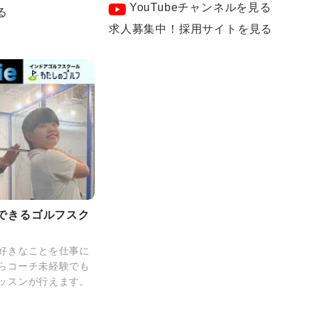
YouTubeチャンネルを見る
る
求人募集中！採用サイトを見る
できるゴルフスク
好きなことを仕事に
らコーチ未経験でも
ッスンが行えます。