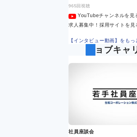
965回視聴
YouTubeチャンネルを見
求人募集中！採用サイトを見
【インタビュー動画】をもっ
ジョブキャ
社員座談会