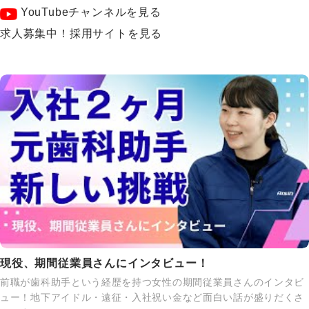
YouTubeチャンネルを見る
求人募集中！採用サイトを見る
現役、期間従業員さんにインタビュー！
前職が歯科助手という経歴を持つ女性の期間従業員さんのインタビ
ュー！地下アイドル・遠征・入社祝い金など面白い話が盛りだくさ