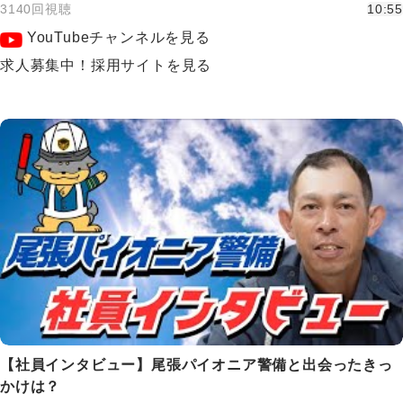
3140回視聴
10:55
YouTubeチャンネルを見る
求人募集中！採用サイトを見る
【社員インタビュー】尾張パイオニア警備と出会ったきっ
かけは？