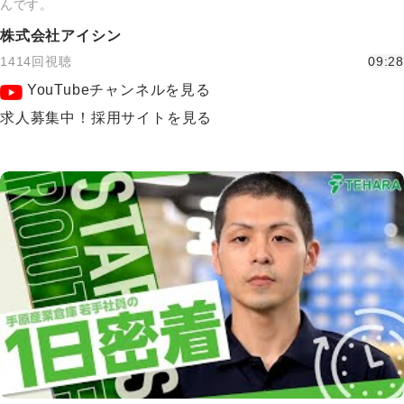
んです。
株式会社アイシン
1414回視聴
09:28
YouTubeチャンネルを見る
求人募集中！採用サイトを見る