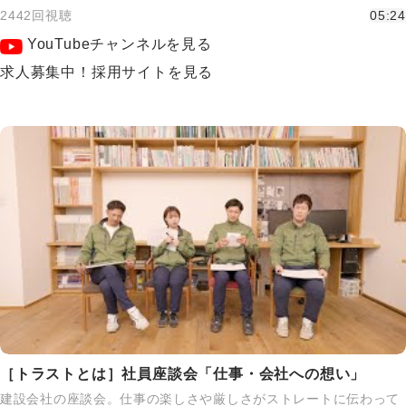
2442回視聴
05:24
YouTubeチャンネルを見る
求人募集中！採用サイトを見る
［トラストとは］社員座談会「仕事・会社への想い」
建設会社の座談会。仕事の楽しさや厳しさがストレートに伝わって