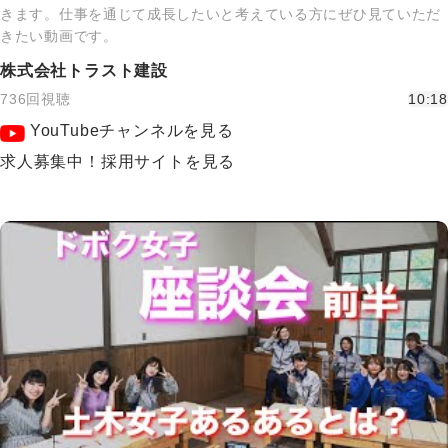
きます。仕事を通じて成長したいと考えている方にぜひ見ていただ
きたい動画です。
株式会社トラスト建設
736回視聴
10:18
YouTubeチャンネルを見る
求人募集中！採用サイトを見る