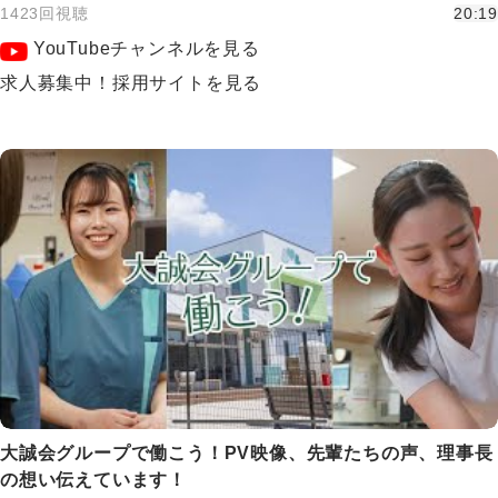
1423回視聴
20:19
YouTubeチャンネルを見る
求人募集中！採用サイトを見る
大誠会グループで働こう！PV映像、先輩たちの声、理事長
の想い伝えています！