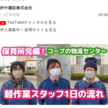
村中建設株式会社
7.4万回視聴
29:16
YouTubeチャンネルを見る
求人募集中！採用サイトを見る