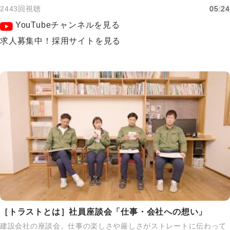
2443回視聴
05:24
YouTubeチャンネルを見る
求人募集中！採用サイトを見る
［トラストとは］社員座談会「仕事・会社への想い」
建設会社の座談会。仕事の楽しさや厳しさがストレートに伝わって