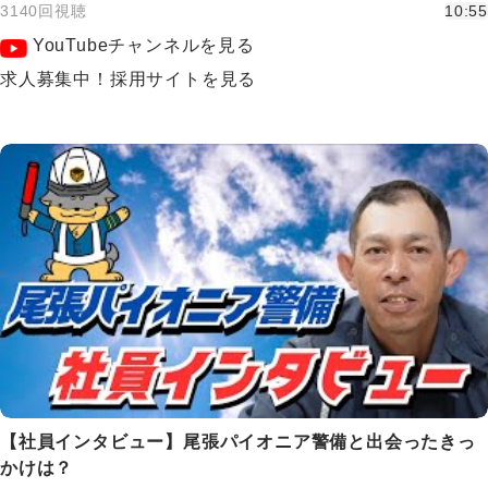
3140回視聴
10:55
YouTubeチャンネルを見る
求人募集中！採用サイトを見る
【社員インタビュー】尾張パイオニア警備と出会ったきっ
かけは？