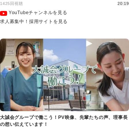
1425回視聴
20:19
YouTubeチャンネルを見る
求人募集中！採用サイトを見る
大誠会グループで働こう！PV映像、先輩たちの声、理事長
の想い伝えています！