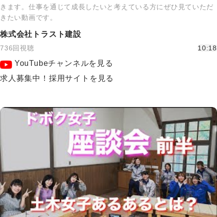
きます。仕事を通じて成長したいと考えている方にぜひ見ていただ
きたい動画です。
株式会社トラスト建設
736回視聴
10:18
YouTubeチャンネルを見る
求人募集中！採用サイトを見る