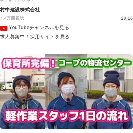
村中建設株式会社
7.4万回視聴
29:16
YouTubeチャンネルを見る
求人募集中！採用サイトを見る