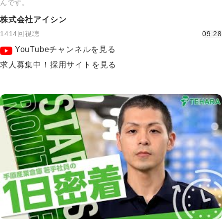
んです。
株式会社アイシン
1414回視聴
09:28
YouTubeチャンネルを見る
求人募集中！採用サイトを見る