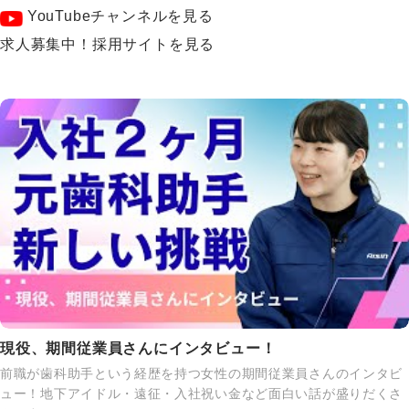
YouTubeチャンネルを見る
求人募集中！採用サイトを見る
現役、期間従業員さんにインタビュー！
前職が歯科助手という経歴を持つ女性の期間従業員さんのインタビ
ュー！地下アイドル・遠征・入社祝い金など面白い話が盛りだくさ