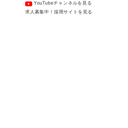
YouTubeチャンネルを見る
求人募集中！採用サイトを見る