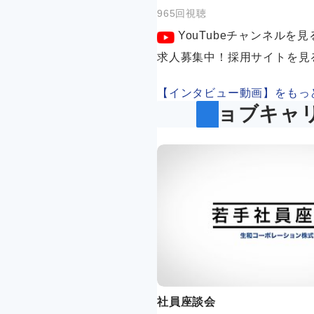
965回視聴
YouTubeチャンネルを見
求人募集中！採用サイトを見
【インタビュー動画】をもっ
ジョブキャ
社員座談会