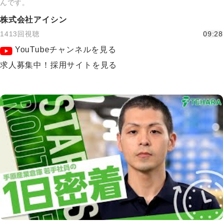
んです。
株式会社アイシン
1413回視聴
09:28
YouTubeチャンネルを見る
求人募集中！採用サイトを見る