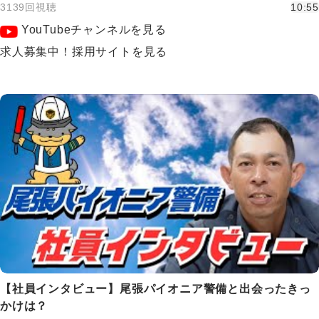
3139回視聴
10:55
YouTubeチャンネルを見る
求人募集中！採用サイトを見る
【社員インタビュー】尾張パイオニア警備と出会ったきっ
かけは？