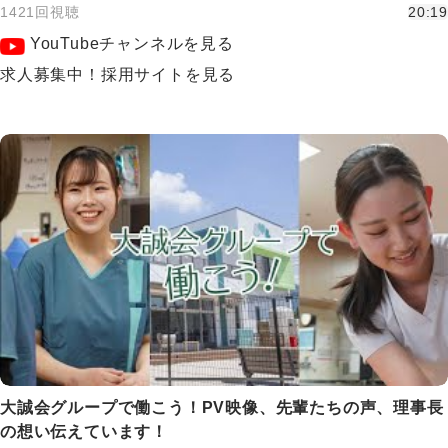
1421回視聴
20:19
YouTubeチャンネルを見る
求人募集中！採用サイトを見る
大誠会グループで働こう！PV映像、先輩たちの声、理事長
の想い伝えています！