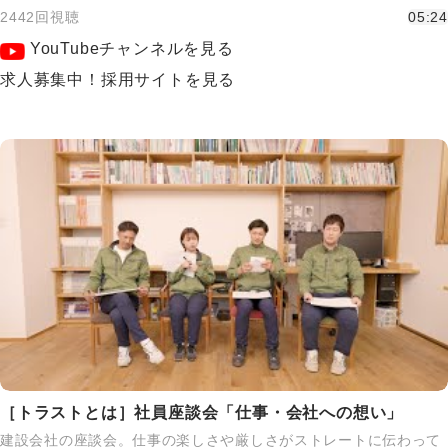
2442回視聴
05:24
YouTubeチャンネルを見る
求人募集中！採用サイトを見る
［トラストとは］社員座談会「仕事・会社への想い」
建設会社の座談会。仕事の楽しさや厳しさがストレートに伝わって