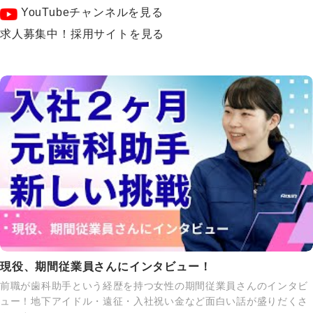
YouTubeチャンネルを見る
求人募集中！採用サイトを見る
現役、期間従業員さんにインタビュー！
前職が歯科助手という経歴を持つ女性の期間従業員さんのインタビ
ュー！地下アイドル・遠征・入社祝い金など面白い話が盛りだくさ