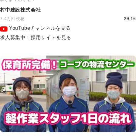
村中建設株式会社
7.4万回視聴
29:16
YouTubeチャンネルを見る
求人募集中！採用サイトを見る