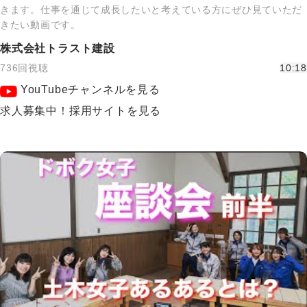
きます。仕事を通じて成長したいと考えている方にぜひ見ていただ
きたい動画です。
株式会社トラスト建設
736回視聴
10:18
YouTubeチャンネルを見る
求人募集中！採用サイトを見る