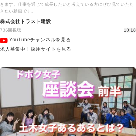
きます。仕事を通じて成長したいと考えている方にぜひ見ていただ
きたい動画です。
株式会社トラスト建設
736回視聴
10:18
YouTubeチャンネルを見る
求人募集中！採用サイトを見る