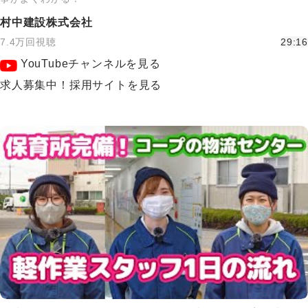
村中建設株式会社
7.4万回視聴
29:16
YouTubeチャンネルを見る
求人募集中！採用サイトを見る