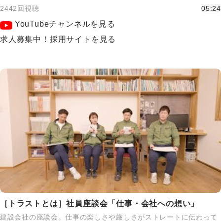
2442回視聴
05:24
YouTubeチャンネルを見る
求人募集中！採用サイトを見る
［トラストとは］社員座談会「仕事・会社への想い」
建設会社の座談会。仕事の楽しさや厳しさがストレートに伝わって