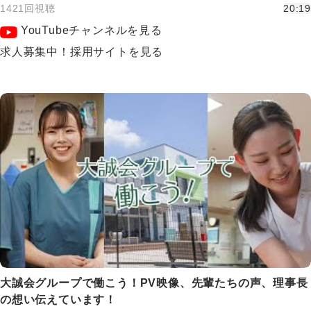
1421回視聴
20:19
YouTubeチャンネルを見る
求人募集中！採用サイトを見る
大誠会グループで働こう！PV映像、先輩たちの声、理事長
の想い伝えています！