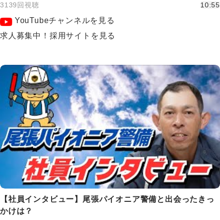
3139回視聴
10:55
YouTubeチャンネルを見る
求人募集中！採用サイトを見る
【社員インタビュー】尾張パイオニア警備と出会ったきっ
かけは？