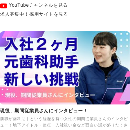
YouTubeチャンネルを見る
求人募集中！採用サイトを見る
現役、期間従業員さんにインタビュー！
前職が歯科助手という経歴を持つ女性の期間従業員さんのインタビ
ュー！地下アイドル・遠征・入社祝い金など面白い話が盛りだくさ