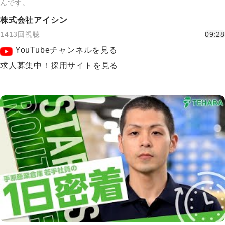
んです。
株式会社アイシン
1413回視聴
09:28
YouTubeチャンネルを見る
求人募集中！採用サイトを見る