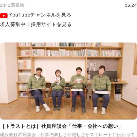
2442回視聴
05:24
YouTubeチャンネルを見る
求人募集中！採用サイトを見る
［トラストとは］社員座談会「仕事・会社への想い」
建設会社の座談会。仕事の楽しさや厳しさがストレートに伝わって