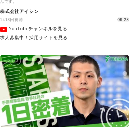
んです。
株式会社アイシン
1413回視聴
09:28
YouTubeチャンネルを見る
求人募集中！採用サイトを見る