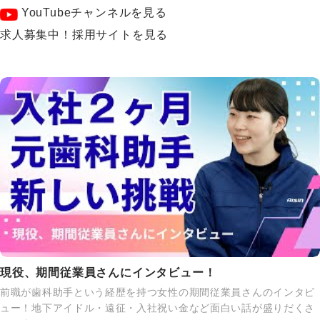
YouTubeチャンネルを見る
求人募集中！採用サイトを見る
現役、期間従業員さんにインタビュー！
前職が歯科助手という経歴を持つ女性の期間従業員さんのインタビ
ュー！地下アイドル・遠征・入社祝い金など面白い話が盛りだくさ