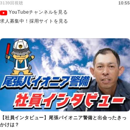
3139回視聴
10:55
YouTubeチャンネルを見る
求人募集中！採用サイトを見る
【社員インタビュー】尾張パイオニア警備と出会ったきっ
かけは？