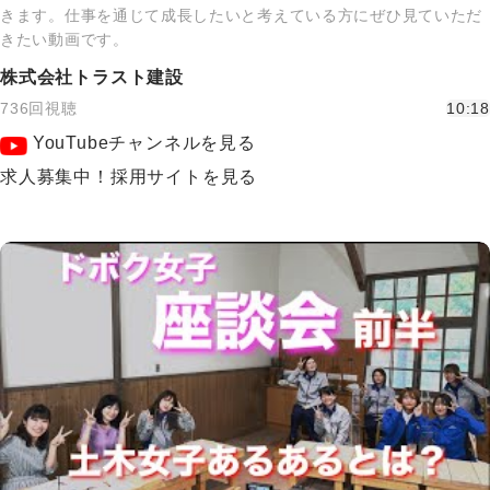
きます。仕事を通じて成長したいと考えている方にぜひ見ていただ
きたい動画です。
株式会社トラスト建設
736回視聴
10:18
YouTubeチャンネルを見る
求人募集中！採用サイトを見る