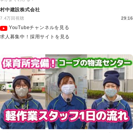
村中建設株式会社
7.4万回視聴
29:16
YouTubeチャンネルを見る
求人募集中！採用サイトを見る