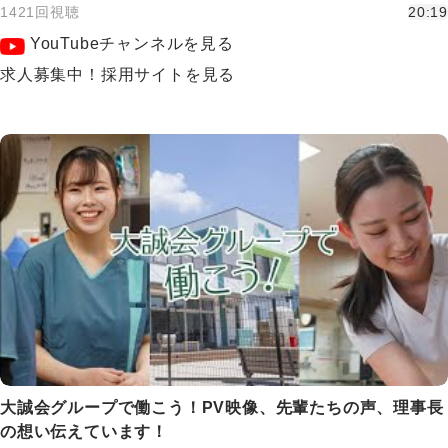
1421回視聴
20:19
YouTubeチャンネルを見る
求人募集中！採用サイトを見る
大誠会グループで働こう！PV映像、先輩たちの声、理事長
の想い伝えています！