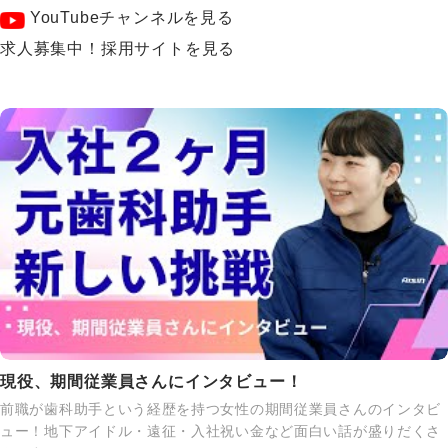
YouTubeチャンネルを見る
求人募集中！採用サイトを見る
現役、期間従業員さんにインタビュー！
前職が歯科助手という経歴を持つ女性の期間従業員さんのインタビ
ュー！地下アイドル・遠征・入社祝い金など面白い話が盛りだくさ