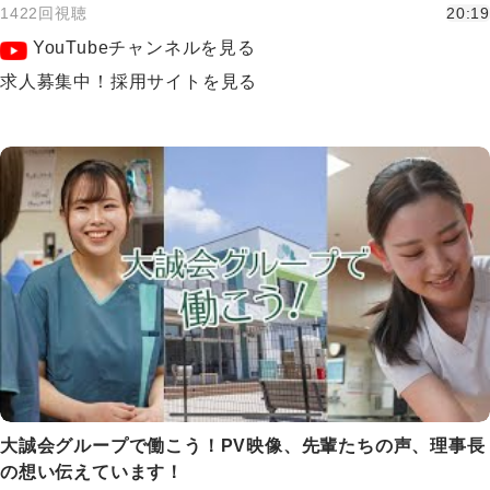
1422回視聴
20:19
YouTubeチャンネルを見る
求人募集中！採用サイトを見る
大誠会グループで働こう！PV映像、先輩たちの声、理事長
の想い伝えています！