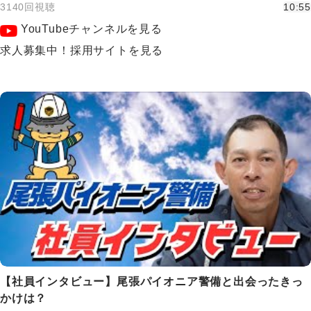
3140回視聴
10:55
YouTubeチャンネルを見る
求人募集中！採用サイトを見る
【社員インタビュー】尾張パイオニア警備と出会ったきっ
かけは？