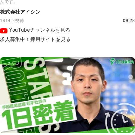
んです。
株式会社アイシン
1414回視聴
09:28
YouTubeチャンネルを見る
求人募集中！採用サイトを見る