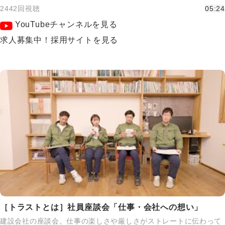
2442回視聴
05:24
YouTubeチャンネルを見る
求人募集中！採用サイトを見る
［トラストとは］社員座談会「仕事・会社への想い」
建設会社の座談会。仕事の楽しさや厳しさがストレートに伝わって