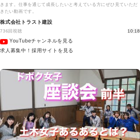
きます。仕事を通じて成長したいと考えている方にぜひ見ていただ
きたい動画です。
株式会社トラスト建設
736回視聴
10:18
YouTubeチャンネルを見る
求人募集中！採用サイトを見る