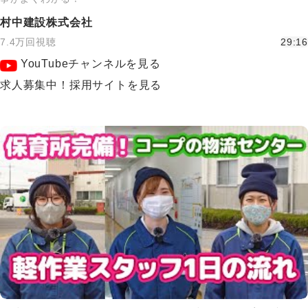
村中建設株式会社
7.4万回視聴
29:16
YouTubeチャンネルを見る
求人募集中！採用サイトを見る