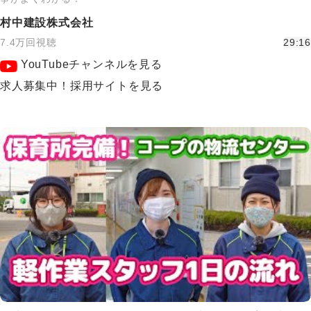
村中建設株式会社
7.4万回視聴
29:16
YouTubeチャンネルを見る
求人募集中！採用サイトを見る