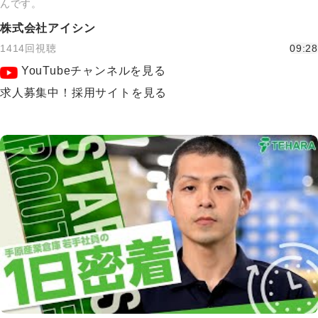
んです。
株式会社アイシン
1414回視聴
09:28
YouTubeチャンネルを見る
求人募集中！採用サイトを見る