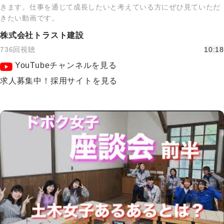
きます。仕事を通じて成長したいと考えている方にぜひ見ていただ
きたい動画です。
株式会社トラスト建設
736回視聴
10:18
YouTubeチャンネルを見る
求人募集中！採用サイトを見る