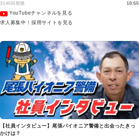
3140回視聴
10:55
YouTubeチャンネルを見る
求人募集中！採用サイトを見る
【社員インタビュー】尾張パイオニア警備と出会ったきっ
かけは？