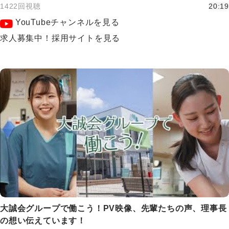
1422回視聴
20:19
YouTubeチャンネルを見る
求人募集中！採用サイトを見る
大誠会グループで働こう！PV映像、先輩たちの声、理事長
の想い伝えています！