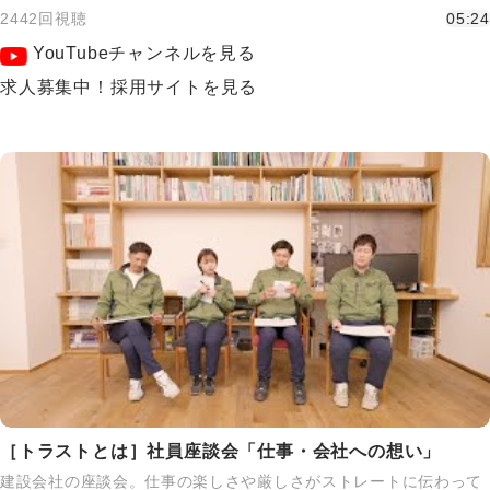
2442回視聴
05:24
YouTubeチャンネルを見る
求人募集中！採用サイトを見る
［トラストとは］社員座談会「仕事・会社への想い」
建設会社の座談会。仕事の楽しさや厳しさがストレートに伝わって