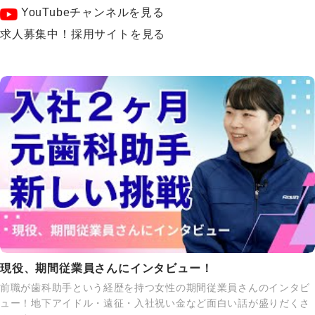
YouTubeチャンネルを見る
求人募集中！採用サイトを見る
現役、期間従業員さんにインタビュー！
前職が歯科助手という経歴を持つ女性の期間従業員さんのインタビ
ュー！地下アイドル・遠征・入社祝い金など面白い話が盛りだくさ