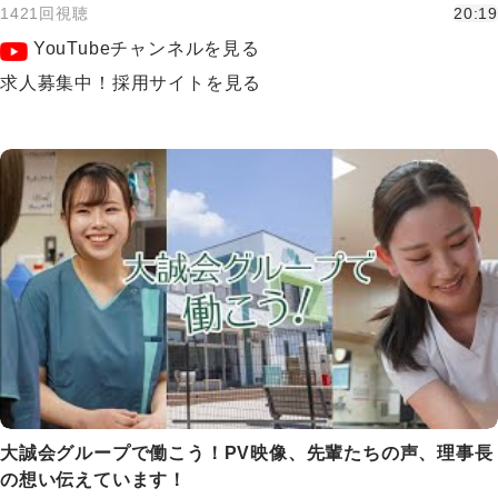
1421回視聴
20:19
YouTubeチャンネルを見る
求人募集中！採用サイトを見る
大誠会グループで働こう！PV映像、先輩たちの声、理事長
の想い伝えています！