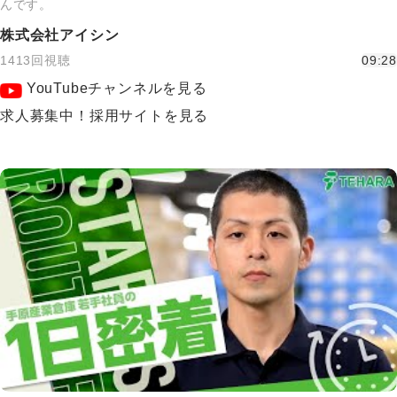
んです。
株式会社アイシン
1413回視聴
09:28
YouTubeチャンネルを見る
求人募集中！採用サイトを見る