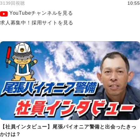
3139回視聴
10:55
YouTubeチャンネルを見る
求人募集中！採用サイトを見る
【社員インタビュー】尾張パイオニア警備と出会ったきっ
かけは？