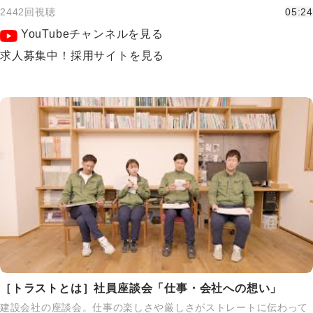
2442回視聴
05:24
YouTubeチャンネルを見る
求人募集中！採用サイトを見る
［トラストとは］社員座談会「仕事・会社への想い」
建設会社の座談会。仕事の楽しさや厳しさがストレートに伝わって