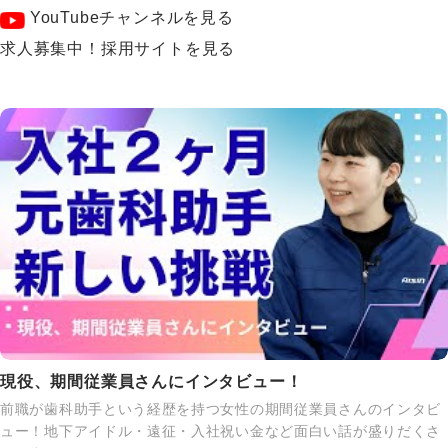
YouTubeチャンネルを見る
求人募集中！採用サイトを見る
現役、期間従業員さんにインタビュー！
前職が歯科助手という経歴を持つ女性の期間従業員さんのインタビ
ュー！地下アイドル・遠征・入社祝い金など面白い話が盛りだくさ