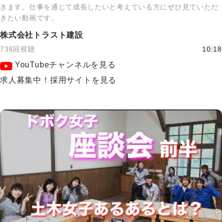
きます。仕事を通じて成長したいと考えている方にぜひ見ていただ
きたい動画です。
株式会社トラスト建設
736回視聴
10:18
YouTubeチャンネルを見る
求人募集中！採用サイトを見る