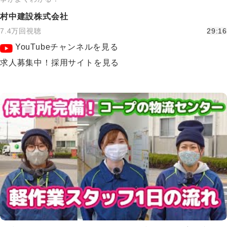
村中建設株式会社
7.4万回視聴
29:16
YouTubeチャンネルを見る
求人募集中！採用サイトを見る