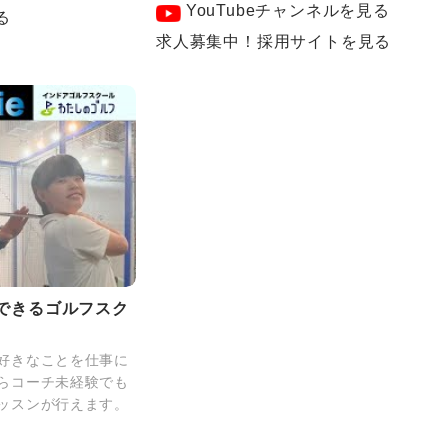
YouTubeチャンネルを見る
る
求人募集中！採用サイトを見る
できるゴルフスク
好きなことを仕事に
らコーチ未経験でも
ッスンが行えます。