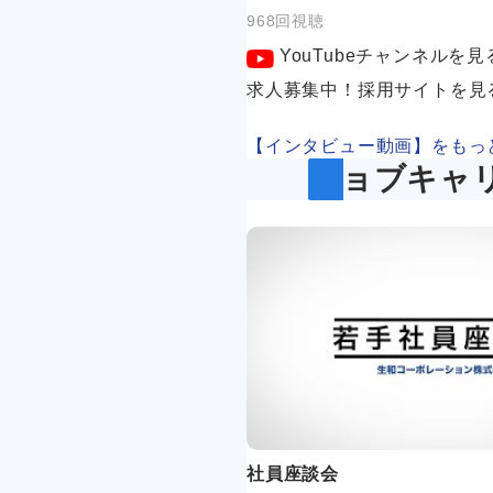
968回視聴
YouTubeチャンネルを見
求人募集中！採用サイトを見
【インタビュー動画】をもっ
ジョブキャ
社員座談会