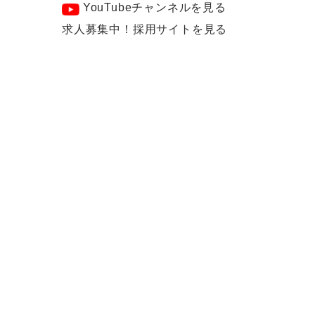
YouTubeチャンネルを見る
求人募集中！採用サイトを見る