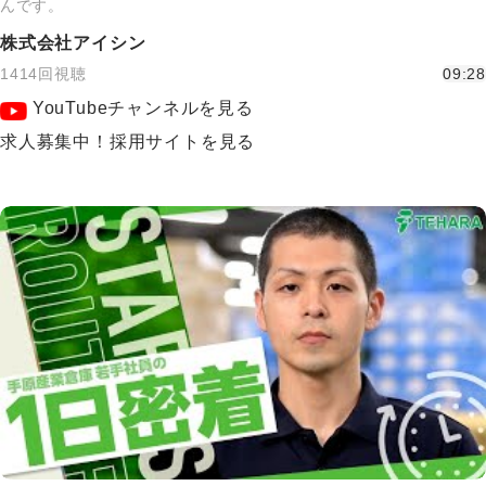
んです。
株式会社アイシン
1414回視聴
09:28
YouTubeチャンネルを見る
求人募集中！採用サイトを見る