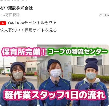
村中建設株式会社
7.4万回視聴
29:16
YouTubeチャンネルを見る
求人募集中！採用サイトを見る