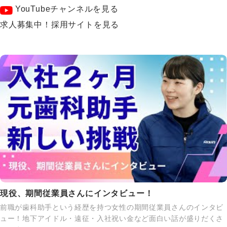
YouTubeチャンネルを見る
求人募集中！採用サイトを見る
現役、期間従業員さんにインタビュー！
前職が歯科助手という経歴を持つ女性の期間従業員さんのインタビ
ュー！地下アイドル・遠征・入社祝い金など面白い話が盛りだくさ