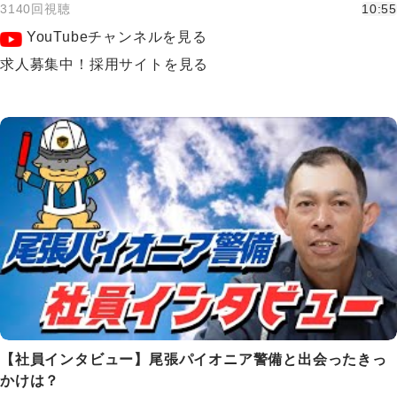
3140回視聴
10:55
YouTubeチャンネルを見る
求人募集中！採用サイトを見る
【社員インタビュー】尾張パイオニア警備と出会ったきっ
かけは？