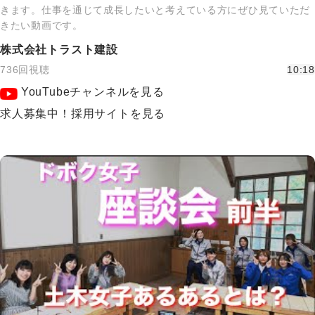
きます。仕事を通じて成長したいと考えている方にぜひ見ていただ
きたい動画です。
株式会社トラスト建設
736回視聴
10:18
YouTubeチャンネルを見る
求人募集中！採用サイトを見る