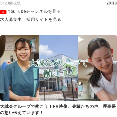
1423回視聴
20:19
YouTubeチャンネルを見る
求人募集中！採用サイトを見る
大誠会グループで働こう！PV映像、先輩たちの声、理事長
の想い伝えています！