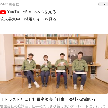
2442回視聴
05:24
YouTubeチャンネルを見る
求人募集中！採用サイトを見る
［トラストとは］社員座談会「仕事・会社への想い」
建設会社の座談会。仕事の楽しさや厳しさがストレートに伝わって