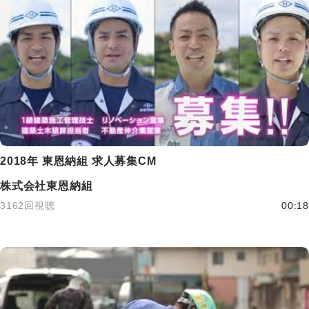
2018年 東恩納組 求人募集CM
株式会社東恩納組
3162回視聴
00:18