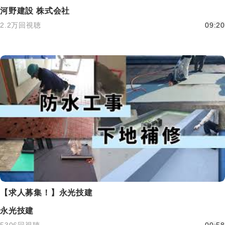
河野建設 株式会社
2.2万回視聴
09:20
【求人募集！】永光技建
永光技建