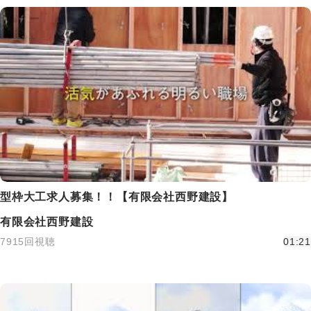
型枠大工求人募集！！【有限会社西野建設】
有限会社西野建設
7915回視聴
01:21