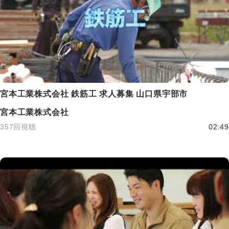
宮本工業株式会社 鉄筋工 求人募集 山口県宇部市
宮本工業株式会社
357回視聴
02:49