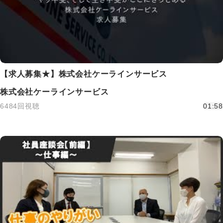
【求人募集★】株式会社ケーラインサービス
株式会社ケーラインサービス
6484回視聴
01:58