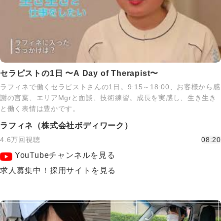
セラピストの1日 〜A Day of Therapist〜
ラフィネで働くセラピストさんの1日。9:15～18:00、お客様から感
謝の言葉、エリアMgrと面談、技術練習。成長を実感し、生き生き
と働く表情は豊かです。
ラフィネ（株式会社ボディワーク）
4.6万回視聴
08:20
YouTubeチャンネルを見る
求人募集中！採用サイトを見る