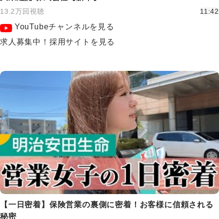
13.2万回視聴
11:42
YouTubeチャンネルを見る
求人募集中！採用サイトを見る
【一日密着】保険営業の裏側に密着！お客様に信頼される
秘密