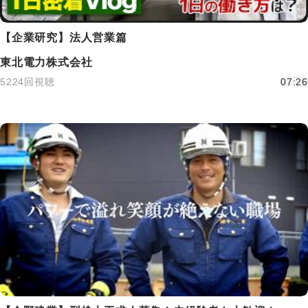
【企業研究】法人営業篇
東北電力株式会社
5224回視聴
07:26