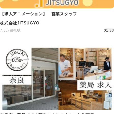
【求人アニメーション】 営業スタッフ
株式会社JITSUGYO
7.5万回視聴
01:33