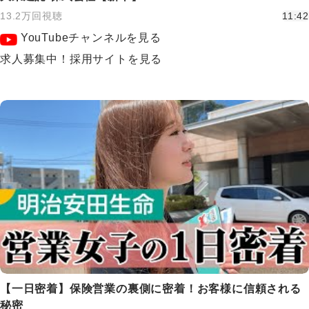
13.2万回視聴
11:42
YouTubeチャンネルを見る
求人募集中！採用サイトを見る
【一日密着】保険営業の裏側に密着！お客様に信頼される
秘密