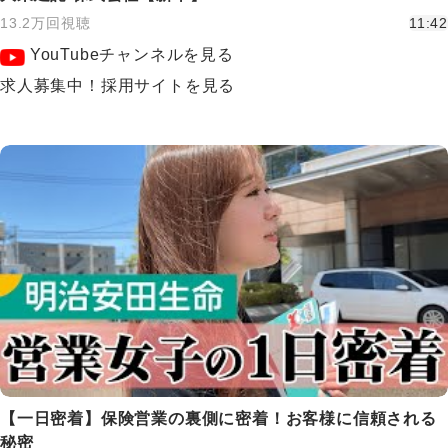
13.2万回視聴
11:42
YouTubeチャンネルを見る
求人募集中！採用サイトを見る
【一日密着】保険営業の裏側に密着！お客様に信頼される
秘密