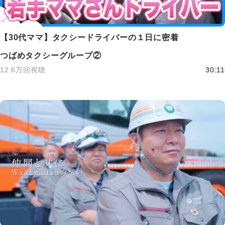
【30代ママ】タクシードライバーの１日に密着
つばめタクシーグループ②
12.6万回視聴
30:11