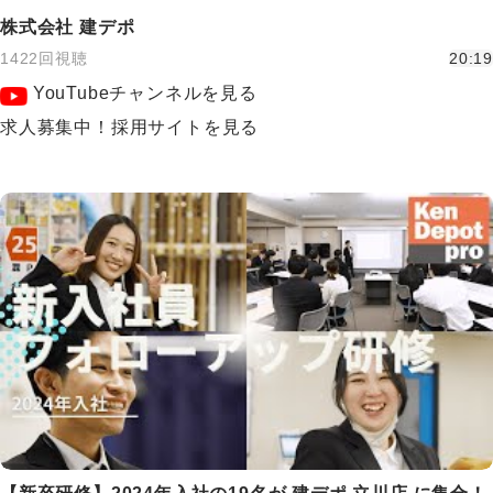
株式会社 建デポ
1422回視聴
20:19
YouTubeチャンネルを見る
求人募集中！採用サイトを見る