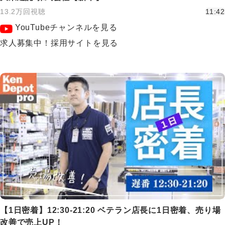
13.2万回視聴
11:42
YouTubeチャンネルを見る
求人募集中！採用サイトを見る
【1日密着】12:30-21:20 ベテラン店長に1日密着、売り場
改善で売上UP！