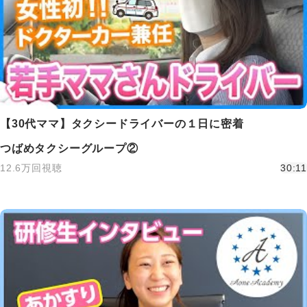
【30代ママ】タクシードライバーの１日に密着
つばめタクシーグループ②
12.6万回視聴
30:11