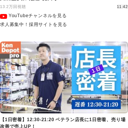
13.2万回視聴
11:42
YouTubeチャンネルを見る
求人募集中！採用サイトを見る
【1日密着】12:30-21:20 ベテラン店長に1日密着、売り場
改善で売上UP！